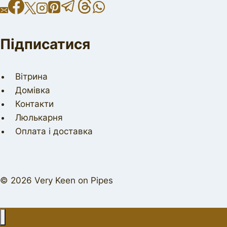
Підписатися
Вітрина
Домівка
Контакти
Люлькарня
Оплата і доставка
© 2026 Very Keen on Pipes