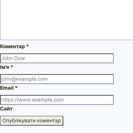
Коментар
*
Ім’я
*
Email
*
Сайт