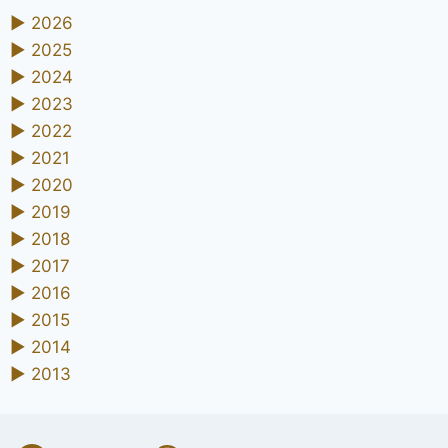
►
2026
►
2025
►
2024
►
2023
►
2022
►
2021
►
2020
►
2019
►
2018
►
2017
►
2016
►
2015
►
2014
►
2013