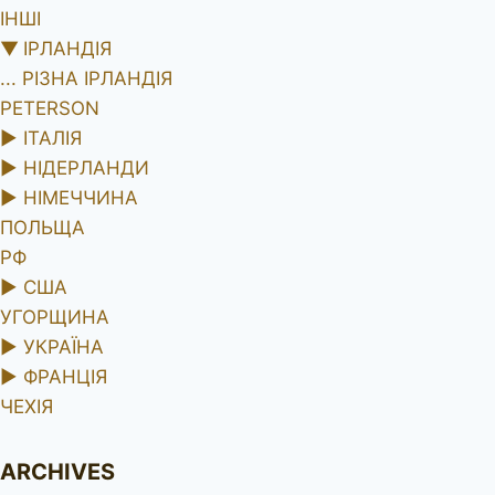
ІНШІ
▼
ІРЛАНДІЯ
... РІЗНА ІРЛАНДІЯ
PETERSON
►
ІТАЛІЯ
►
НІДЕРЛАНДИ
►
НІМЕЧЧИНА
ПОЛЬЩА
РФ
►
США
УГОРЩИНА
►
УКРАЇНА
►
ФРАНЦІЯ
ЧЕХІЯ
ARCHIVES