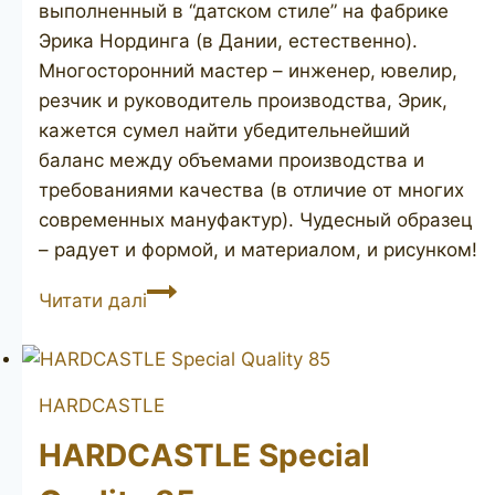
выполненный в “датском стиле” на фабрике
Эрика Нординга (в Дании, естественно).
Многосторонний мастер – инженер, ювелир,
резчик и руководитель производства, Эрик,
кажется сумел найти убедительнейший
баланс между объемами производства и
требованиями качества (в отличие от многих
современных мануфактур). Чудесный образец
– радует и формой, и материалом, и рисунком!
NØRDING
Читати далі
HARDCASTLE
HARDCASTLE Special