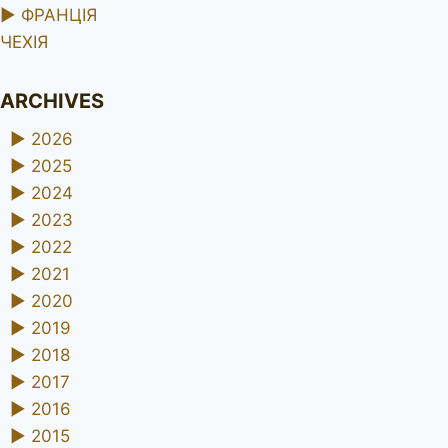
►
ФРАНЦІЯ
ЧЕХІЯ
ARCHIVES
►
2026
►
2025
►
2024
►
2023
►
2022
►
2021
►
2020
►
2019
►
2018
►
2017
►
2016
►
2015