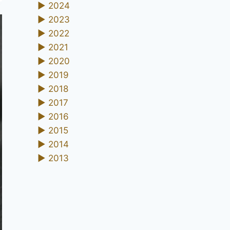
►
2024
►
2023
►
2022
►
2021
►
2020
►
2019
►
2018
►
2017
►
2016
►
2015
►
2014
►
2013