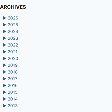
ARCHIVES
►
2026
►
2025
►
2024
►
2023
►
2022
►
2021
►
2020
►
2019
►
2018
►
2017
►
2016
►
2015
►
2014
►
2013