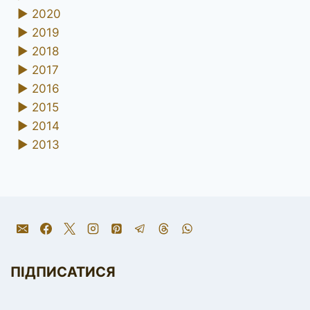
►
2020
►
2019
►
2018
►
2017
►
2016
►
2015
►
2014
►
2013
ПІДПИСАТИСЯ