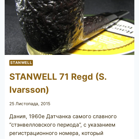
STANWELL
STANWELL 71 Regd (S.
Ivarsson)
25 Листопада, 2015
Дания, 1960е Датчанка самого славного
“стэнвелловского периода”, с указанием
регистрационного номера, который