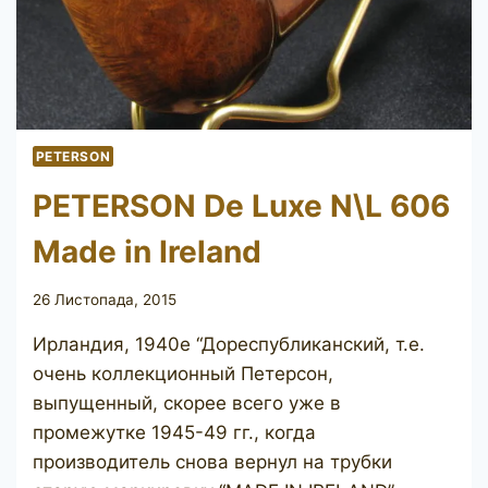
PETERSON
PETERSON De Luxe N\L 606
Made in Ireland
26 Листопада, 2015
Ирландия, 1940е “Дореспубликанский, т.е.
очень коллекционный Петерсон,
выпущенный, скорее всего уже в
промежутке 1945-49 гг., когда
производитель снова вернул на трубки