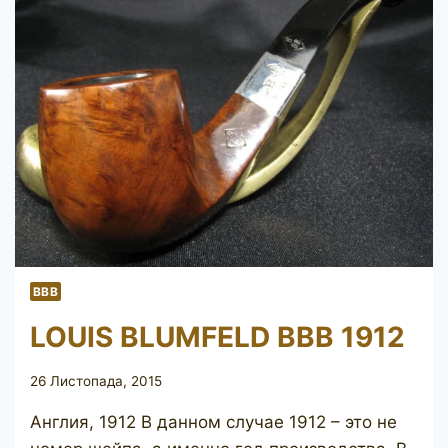
BBB
LOUIS BLUMFELD BBB 1912
26 Листопада, 2015
Англия, 1912 В данном случае 1912 – это не