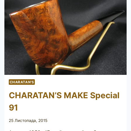
CHARATAN'S
CHARATAN’S MAKE Special
91
25 Листопада, 2015