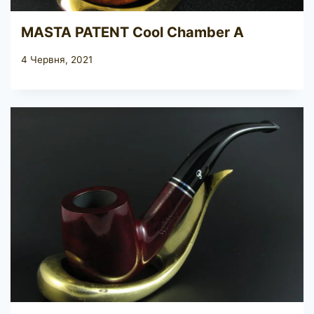
MASTA PATENT Cool Chamber A
4 Червня, 2021