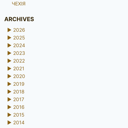
ЧЕХІЯ
ARCHIVES
►
2026
►
2025
►
2024
►
2023
►
2022
►
2021
►
2020
►
2019
►
2018
►
2017
►
2016
►
2015
►
2014