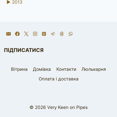
►
2013
ПІДПИСАТИСЯ
Вітрина
Домівка
Контакти
Люлькарня
Оплата і доставка
© 2026 Very Keen on Pipes