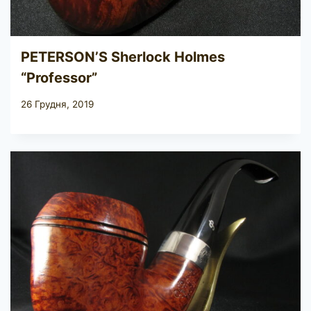
PETERSON’S Sherlock Holmes
“Professor”
26 Грудня, 2019