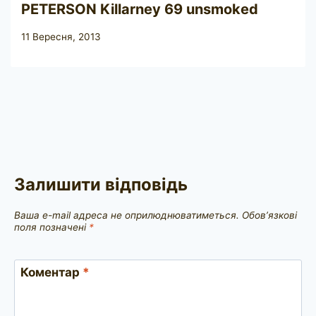
PETERSON Killarney 69 unsmoked
11 Вересня, 2013
Залишити відповідь
Ваша e-mail адреса не оприлюднюватиметься.
Обов’язкові
поля позначені
*
Коментар
*