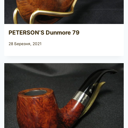
PETERSON’S Dunmore 79
28 Березня, 2021