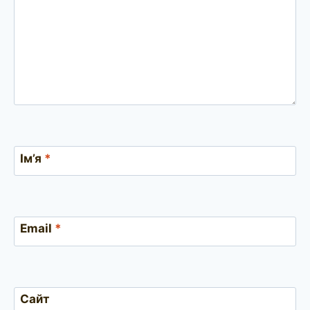
Ім’я
*
Email
*
Сайт