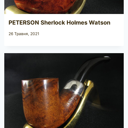
PETERSON Sherlock Holmes Watson
26 Травня, 2021