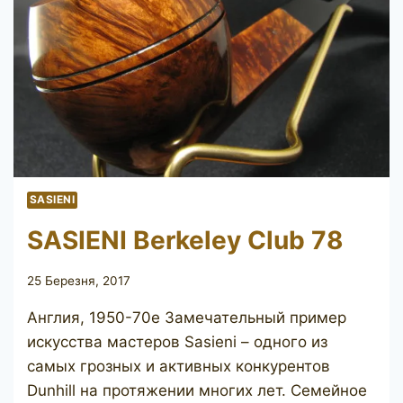
SASIENI
SASIENI Berkeley Club 78
25 Березня, 2017
Англия, 1950-70е Замечательный пример
искусства мастеров Sasieni – одного из
самых грозных и активных конкурентов
Dunhill на протяжении многих лет. Семейное