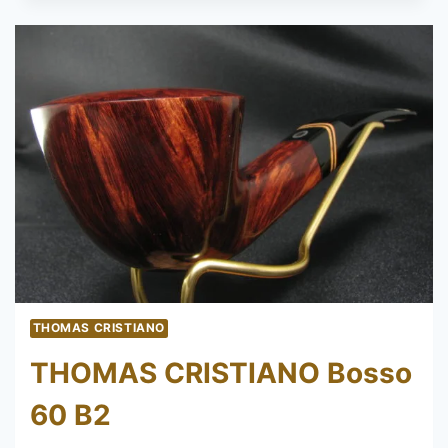
9438
THOMAS CRISTIANO
THOMAS CRISTIANO Bosso
60 B2