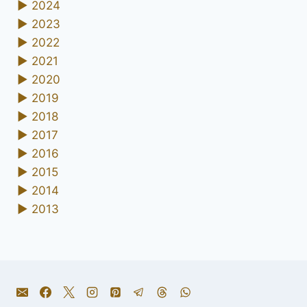
►
2024
►
2023
►
2022
►
2021
►
2020
►
2019
►
2018
►
2017
►
2016
►
2015
►
2014
►
2013