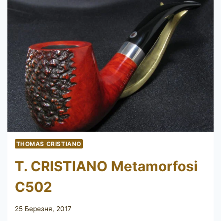
THOMAS CRISTIANO
T. CRISTIANO Metamorfosi
C502
25 Березня, 2017