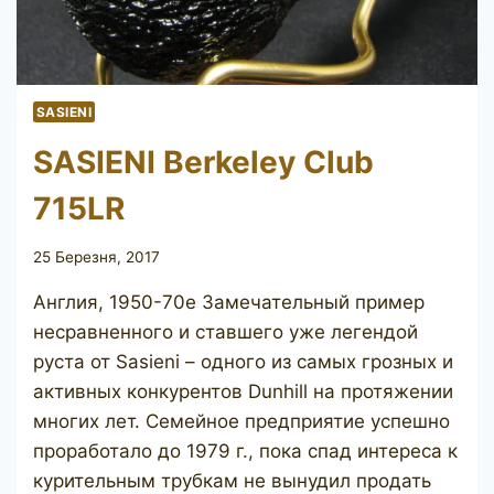
SASIENI
SASIENI Berkeley Club
715LR
25 Березня, 2017
Англия, 1950-70е Замечательный пример
несравненного и ставшего уже легендой
руста от Sasieni – одного из самых грозных и
активных конкурентов Dunhill на протяжении
многих лет. Семейное предприятие успешно
проработало до 1979 г., пока спад интереса к
курительным трубкам не вынудил продать