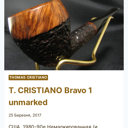
THOMAS CRISTIANO
T. CRISTIANO Bravo 1
unmarked
25 Березня, 2017
США, 1980-90е Немаркированная (и,