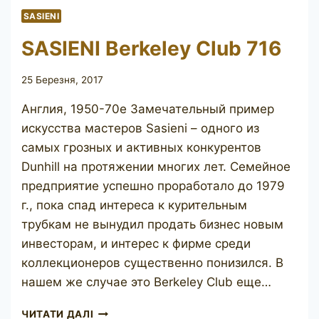
SASIENI
SASIENI Berkeley Club 716
25 Березня, 2017
Англия, 1950-70е Замечательный пример
искусства мастеров Sasieni – одного из
самых грозных и активных конкурентов
Dunhill на протяжении многих лет. Семейное
предприятие успешно проработало до 1979
г., пока спад интереса к курительным
трубкам не вынудил продать бизнес новым
инвесторам, и интерес к фирме среди
коллекционеров существенно понизился. В
нашем же случае это Berkeley Club еще…
SASIENI
ЧИТАТИ ДАЛІ