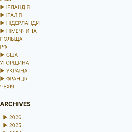
►
ІРЛАНДІЯ
►
ІТАЛІЯ
►
НІДЕРЛАНДИ
►
НІМЕЧЧИНА
ПОЛЬЩА
РФ
►
США
УГОРЩИНА
►
УКРАЇНА
►
ФРАНЦІЯ
ЧЕХІЯ
ARCHIVES
►
2026
►
2025