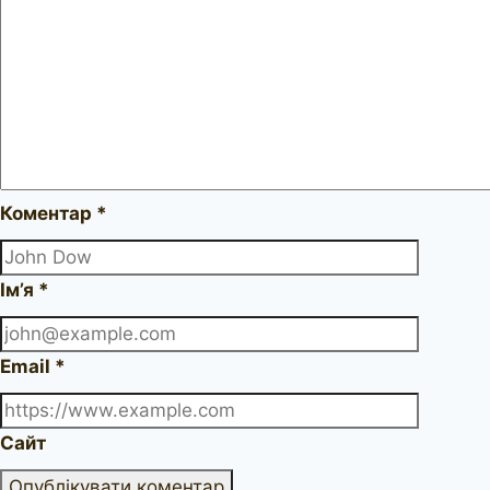
Коментар
*
Ім’я
*
Email
*
Сайт