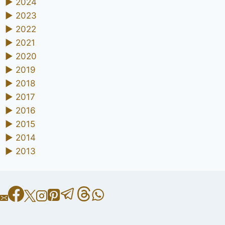
►
2024
►
2023
►
2022
►
2021
►
2020
►
2019
►
2018
►
2017
►
2016
►
2015
►
2014
►
2013