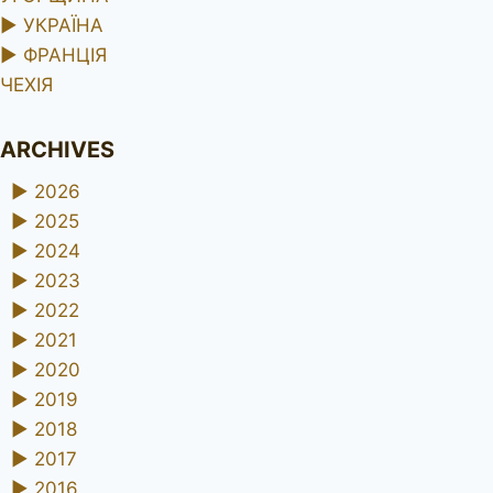
►
УКРАЇНА
►
ФРАНЦІЯ
ЧЕХІЯ
ARCHIVES
►
2026
►
2025
►
2024
►
2023
►
2022
►
2021
►
2020
►
2019
►
2018
►
2017
►
2016