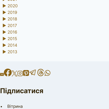
►
2020
►
2019
►
2018
►
2017
►
2016
►
2015
►
2014
►
2013
Підписатися
Вітрина