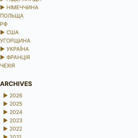
►
НІМЕЧЧИНА
ПОЛЬЩА
РФ
►
США
УГОРЩИНА
►
УКРАЇНА
►
ФРАНЦІЯ
ЧЕХІЯ
ARCHIVES
►
2026
►
2025
►
2024
►
2023
►
2022
►
2021