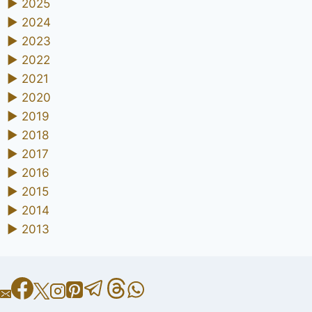
►
2025
►
2024
►
2023
►
2022
►
2021
►
2020
►
2019
►
2018
►
2017
►
2016
►
2015
►
2014
►
2013