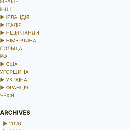
ІЗРАЇЛЬ
ІНШІ
►
ІРЛАНДІЯ
►
ІТАЛІЯ
►
НІДЕРЛАНДИ
►
НІМЕЧЧИНА
ПОЛЬЩА
РФ
►
США
УГОРЩИНА
►
УКРАЇНА
►
ФРАНЦІЯ
ЧЕХІЯ
ARCHIVES
►
2026