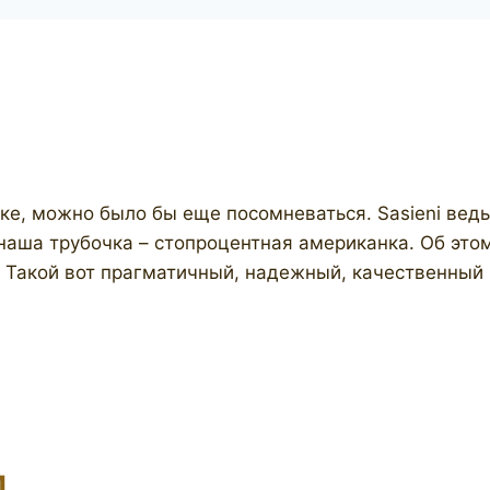
ке, можно было бы еще посомневаться. Sasieni ведь
 наша трубочка – стопроцентная американка. Об этом
. Такой вот прагматичный, надежный, качественный
4