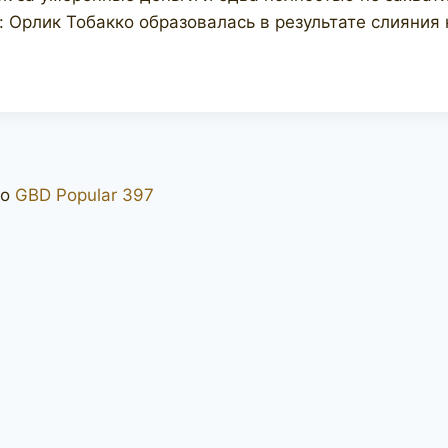
ь: Орлик Тобакко образовалась в результате слияния
о
GBD Popular 397