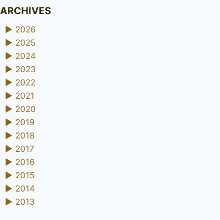
ARCHIVES
►
2026
►
2025
►
2024
►
2023
►
2022
►
2021
►
2020
►
2019
►
2018
►
2017
►
2016
►
2015
►
2014
►
2013