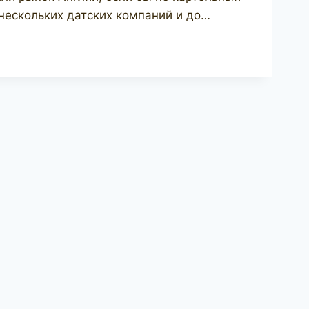
 нескольких датских компаний и до…