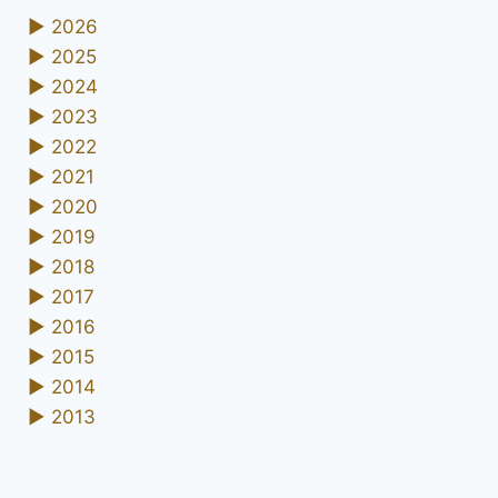
►
2026
►
2025
►
2024
►
2023
►
2022
►
2021
►
2020
►
2019
►
2018
►
2017
►
2016
►
2015
►
2014
►
2013