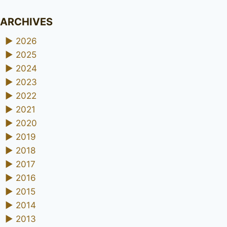
ARCHIVES
►
2026
►
2025
►
2024
►
2023
►
2022
►
2021
►
2020
►
2019
►
2018
►
2017
►
2016
►
2015
►
2014
►
2013