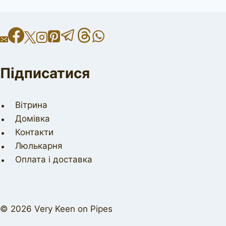
Підписатися
Вітрина
Домівка
Контакти
Люлькарня
Оплата і доставка
© 2026 Very Keen on Pipes