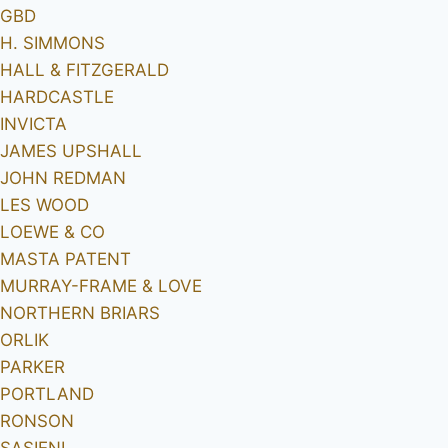
GBD
H. SIMMONS
HALL & FITZGERALD
HARDCASTLE
INVICTA
JAMES UPSHALL
JOHN REDMAN
LES WOOD
LOEWE & CO
MASTA PATENT
MURRAY-FRAME & LOVE
NORTHERN BRIARS
ORLIK
PARKER
PORTLAND
RONSON