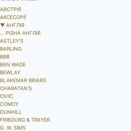
АВСТРІЯ
АКСЕСОРІЇ
▼
АНГЛІЯ
... РІЗНА АНГЛІЯ
ASTLEY'S
BARLING
BBB
BEN WADE
BEWLAY
BLAKEMAR BRIARS
CHARATAN'S
CIVIC
COMOY
DUNHILL
FRIBOURG & TREYER
G. W. SIMS