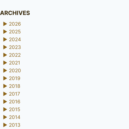
ARCHIVES
►
2026
►
2025
►
2024
►
2023
►
2022
►
2021
►
2020
►
2019
►
2018
►
2017
►
2016
►
2015
►
2014
►
2013