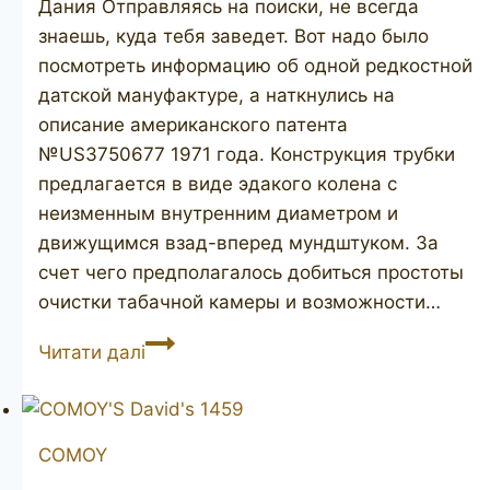
Дания Отправляясь на поиски, не всегда
знаешь, куда тебя заведет. Вот надо было
посмотреть информацию об одной редкостной
датской мануфактуре, а наткнулись на
описание американского патента
№US3750677 1971 года. Конструкция трубки
предлагается в виде эдакого колена с
неизменным внутренним диаметром и
движущимся взад-вперед мундштуком. За
счет чего предполагалось добиться простоты
очистки табачной камеры и возможности…
SCOTT
Читати далі
COMOY