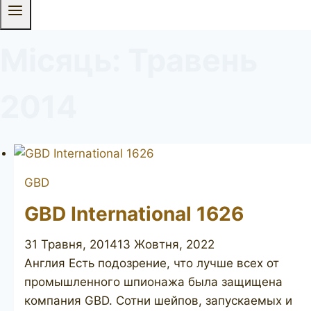
Місяць: Травень
2014
GBD
GBD International 1626
31 Травня, 2014
13 Жовтня, 2022
Англия Есть подозрение, что лучше всех от
промышленного шпионажа была защищена
компания GBD. Сотни шейпов, запускаемых и