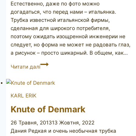
Естественно, даже по фото можно
догадаться, что перед нами – итальянка.
Трубка известной итальянской фирмы,
сделанная для широкого потребителя,
поэтому ожидать изощренной инженерии не
следует, но форма не может не радовать глаз,
а рисунок – просто шикарный. В общем, как…
SILVANO
Читати далі
Gioia
KARL ERIK
Knute of Denmark
26 Травня, 2013
13 Жовтня, 2022
Дания Редкая и очень необычная трубка