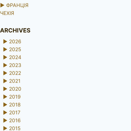
►
ФРАНЦІЯ
ЧЕХІЯ
ARCHIVES
►
2026
►
2025
►
2024
►
2023
►
2022
►
2021
►
2020
►
2019
►
2018
►
2017
►
2016
►
2015