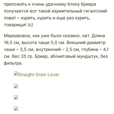
приложить к очень удачному блоку бриара
получается вот такой изумительный гигантский
ловат – курить, курить и еще раз курить,
товарищи! (с)
Маркировок, как уже было сказано, нет. Длина
16,5 см, высота чаши 5,0 см. Внешний диаметр
чаши – 3,5 см, внутренний – 2,5 см, глубина – 4,1
см. Вес 35 гр. Бриар, эбонитовый мундштук, без
фильтра.