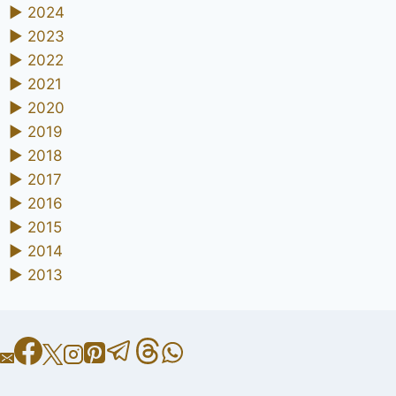
►
2024
►
2023
►
2022
►
2021
►
2020
►
2019
►
2018
►
2017
►
2016
►
2015
►
2014
►
2013