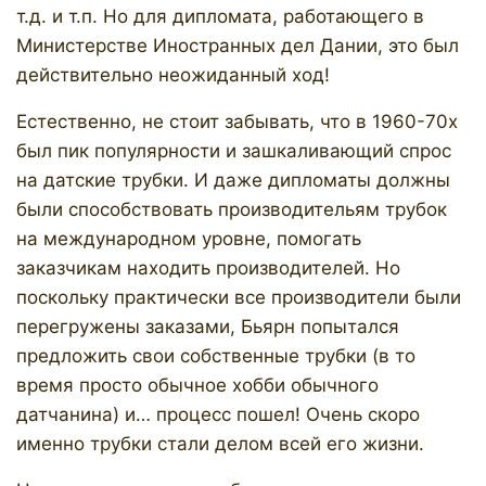
т.д. и т.п. Но для дипломата, работающего в
Министерстве Иностранных дел Дании, это был
действительно неожиданный ход!
Естественно, не стоит забывать, что в 1960-70х
был пик популярности и зашкаливающий спрос
на датские трубки. И даже дипломаты должны
были способствовать производительям трубок
на международном уровне, помогать
заказчикам находить производителей. Но
поскольку практически все производители были
перегружены заказами, Бьярн попытался
предложить свои собственные трубки (в то
время просто обычное хобби обычного
датчанина) и… процесс пошел! Очень скоро
именно трубки стали делом всей его жизни.