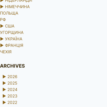
►
НІДЕРЛАНДИ
►
НІМЕЧЧИНА
ПОЛЬЩА
РФ
►
США
УГОРЩИНА
►
УКРАЇНА
►
ФРАНЦІЯ
ЧЕХІЯ
ARCHIVES
►
2026
►
2025
►
2024
►
2023
►
2022