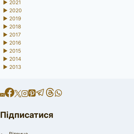
►
2021
►
2020
►
2019
►
2018
►
2017
►
2016
►
2015
►
2014
►
2013
Підписатися