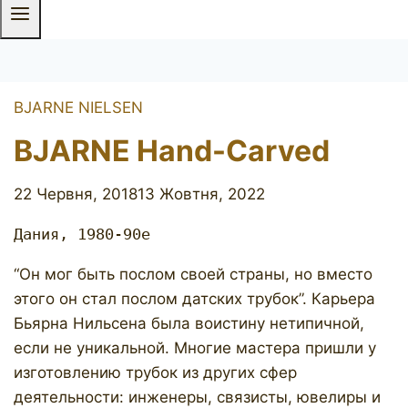
BJARNE NIELSEN
BJARNE Hand-Carved
22 Червня, 2018
13 Жовтня, 2022
Дания, 1980-90е
“Он мог быть послом своей страны, но вместо
этого он стал послом датских трубок”. Карьера
Бьярна Нильсена была воистину нетипичной,
если не уникальной. Многие мастера пришли у
изготовлению трубок из других сфер
деятельности: инженеры, связисты, ювелиры и