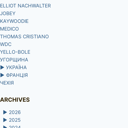
ELLIOT NACHWALTER
JOBEY
KAYWOODIE
MEDICO
THOMAS CRISTIANO
WDC
YELLO-BOLE
УГОРЩИНА
►
УКРАЇНА
►
ФРАНЦІЯ
ЧЕХІЯ
ARCHIVES
►
2026
►
2025
►
2024