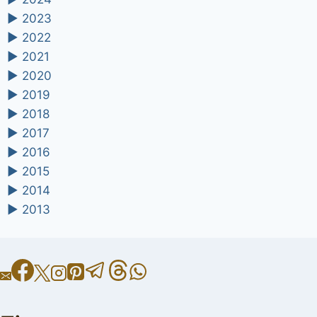
►
2023
►
2022
►
2021
►
2020
►
2019
►
2018
►
2017
►
2016
►
2015
►
2014
►
2013