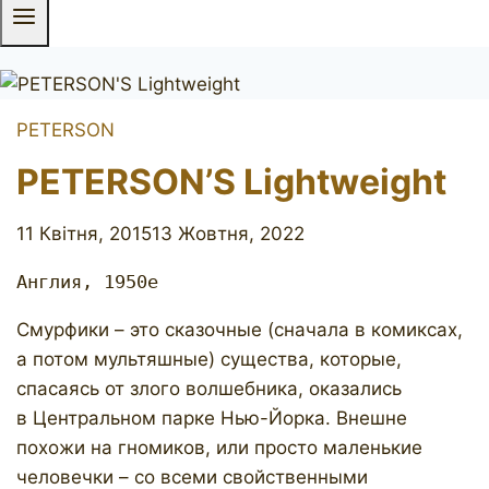
PETERSON
PETERSON’S Lightweight
11 Квітня, 2015
13 Жовтня, 2022
Англия, 1950е
Смурфики – это сказочные (сначала в комиксах,
а потом мультяшные) существа, которые,
спасаясь от злого волшебника, оказались
в Центральном парке Нью-Йорка. Внешне
похожи на гномиков, или просто маленькие
человечки – со всеми свойственными