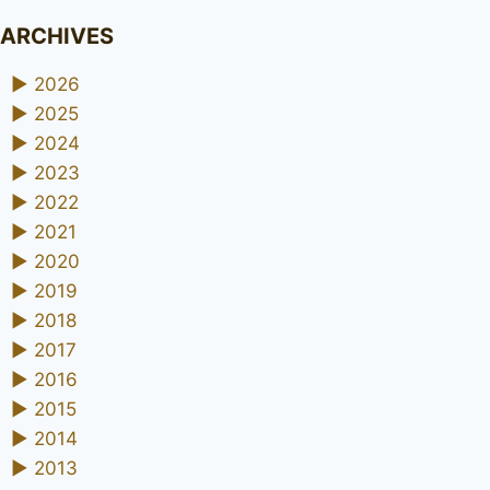
ARCHIVES
►
2026
►
2025
►
2024
►
2023
►
2022
►
2021
►
2020
►
2019
►
2018
►
2017
►
2016
►
2015
►
2014
►
2013