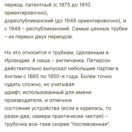
период: патентный (с 1875 до 1910
ориентировочно),
дореспубликанский (до 1949 ориентировочно), и
с 1949 – республиканский. Самые ценные трубки
– из первых двух периодов.
Но это относится к трубкам, сделанным в
Ирландии. А наша – англичанка. Петерсон
действительно выпускал небольшие партии в
Англии с 1895 по 1950-е года. Более точно
судить сложно, но учитывая
шрифт, использованный для имени
производителя, и отличное
состояние устройства (если и курилась, то
разок-два, камера практически чистая) –
трубочка все-таки скорее “послевоенная”.