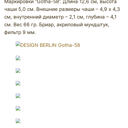
Маркировки “Gotha-58”. Длина 12,6 см, высота
чаши 5,0 см. Внешние размеры чаши – 4,9 х 4,3
см, внутренний диаметр – 2,1 см, глубина – 4,1
см. Вес 66 гр. Бриар, акриловый мундштук,
фильтр 9 мм.