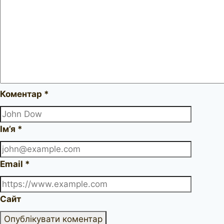
Коментар
*
Ім’я
*
Email
*
Сайт