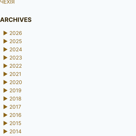
ЧЕХІЯ
ARCHIVES
►
2026
►
2025
►
2024
►
2023
►
2022
►
2021
►
2020
►
2019
►
2018
►
2017
►
2016
►
2015
►
2014