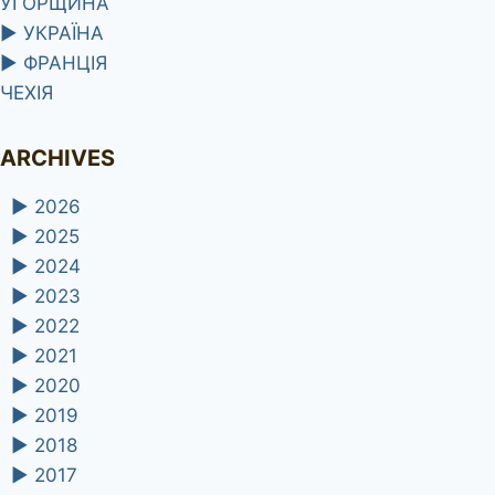
УГОРЩИНА
►
УКРАЇНА
►
ФРАНЦІЯ
ЧЕХІЯ
ARCHIVES
►
2026
►
2025
►
2024
►
2023
►
2022
►
2021
►
2020
►
2019
►
2018
►
2017