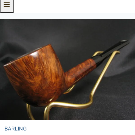
BARLING