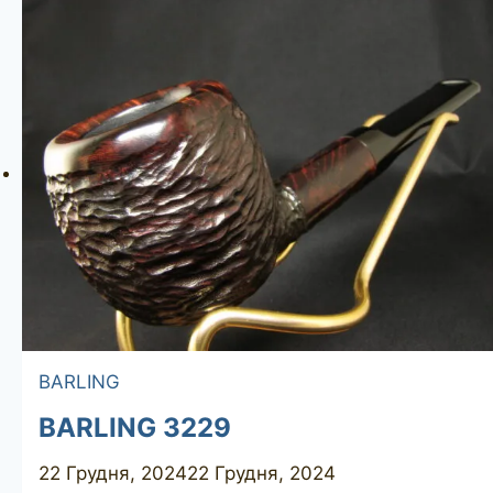
Grain
EL
BARLING
BARLING 3229
22 Грудня, 2024
22 Грудня, 2024