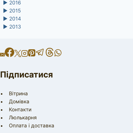
►
2016
►
2015
►
2014
►
2013
Підписатися
Вітрина
Домівка
Контакти
Люлькарня
Оплата і доставка