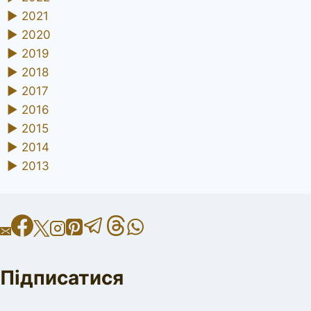
►
2021
►
2020
►
2019
►
2018
►
2017
►
2016
►
2015
►
2014
►
2013
Підписатися