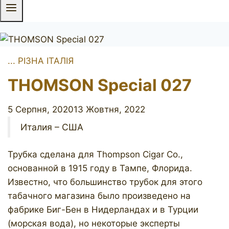
... РІЗНА ІТАЛІЯ
THOMSON Special 027
5 Серпня, 2020
13 Жовтня, 2022
Италия – США
Трубка сделана для Thompson Cigar Co.,
основанной в 1915 году в Тампе, Флорида.
Известно, что большинство трубок для этого
табачного магазина было произведено на
фабрике Биг-Бен в Нидерландах и в Турции
(морская вода), но некоторые эксперты