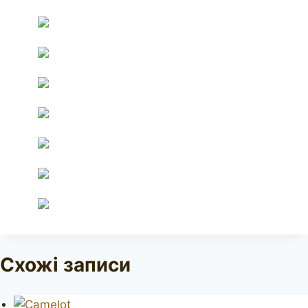
Схожі записи