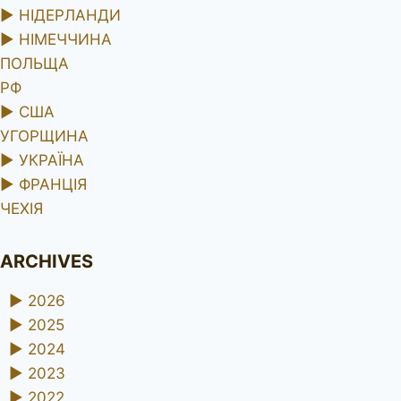
►
НІДЕРЛАНДИ
►
НІМЕЧЧИНА
ПОЛЬЩА
РФ
►
США
УГОРЩИНА
►
УКРАЇНА
►
ФРАНЦІЯ
ЧЕХІЯ
ARCHIVES
►
2026
►
2025
►
2024
►
2023
►
2022