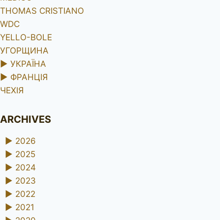
THOMAS CRISTIANO
WDC
YELLO-BOLE
УГОРЩИНА
►
УКРАЇНА
►
ФРАНЦІЯ
ЧЕХІЯ
ARCHIVES
►
2026
►
2025
►
2024
►
2023
►
2022
►
2021