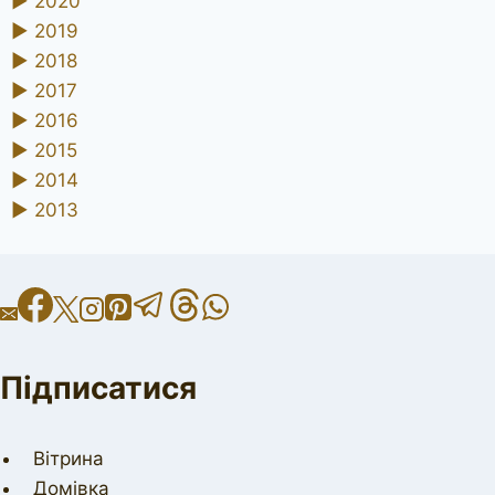
►
2020
►
2019
►
2018
►
2017
►
2016
►
2015
►
2014
►
2013
Підписатися
Вітрина
Домівка