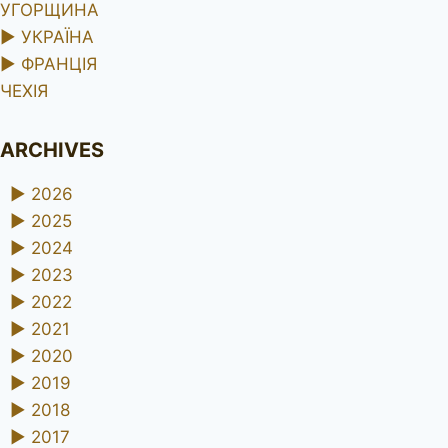
УГОРЩИНА
►
УКРАЇНА
►
ФРАНЦІЯ
ЧЕХІЯ
ARCHIVES
►
2026
►
2025
►
2024
►
2023
►
2022
►
2021
►
2020
►
2019
►
2018
►
2017