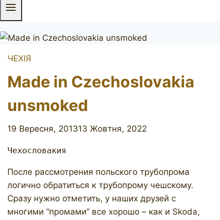
ЧЕХІЯ
Made in Czechoslovakia
unsmoked
19 Вересня, 2013
13 Жовтня, 2022
Чехословакия
После рассмотрения польского трубопрома
логично обратиться к трубопрому чешскому.
Сразу нужно отметить, у наших друзей с
многими “промами” все хорошо – как и Skoda,