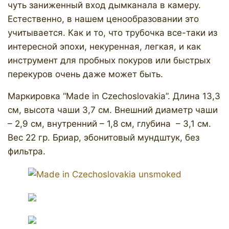
чуть заниженный вход дымканала в камеру.
Естественно, в нашем ценообразовании это
учитывается. Как и то, что трубочка все-таки из
интересной эпохи, некуренная, легкая, и как
инструмент для пробных покуров или быстрых
перекуров очень даже может быть.
Маркировка “Made in Czechoslovakia”. Длина 13,3
см, высота чаши 3,7 см. Внешний диаметр чаши
– 2,9 см, внутренний – 1,8 см, глубина – 3,1 см.
Вес 22 гр. Бриар, эбонитовый мундштук, без
фильтра.