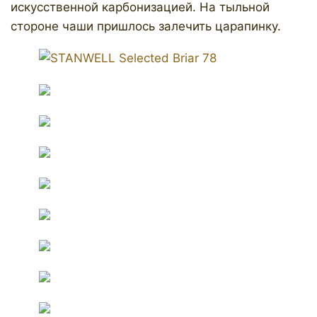
искусственной карбонизацией. На тыльной
стороне чаши пришлось залечить царапинку.