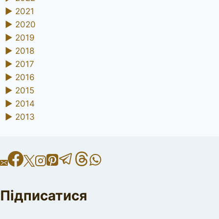
►
2021
►
2020
►
2019
►
2018
►
2017
►
2016
►
2015
►
2014
►
2013
Підписатися