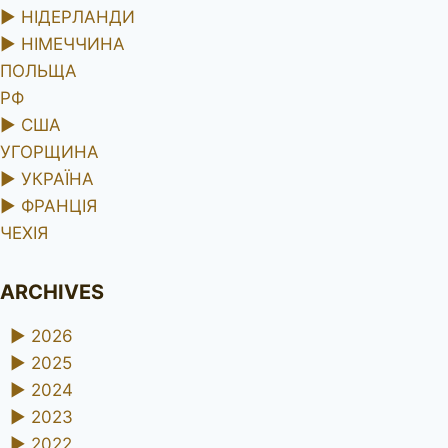
►
НІДЕРЛАНДИ
►
НІМЕЧЧИНА
ПОЛЬЩА
РФ
►
США
УГОРЩИНА
►
УКРАЇНА
►
ФРАНЦІЯ
ЧЕХІЯ
ARCHIVES
►
2026
►
2025
►
2024
►
2023
►
2022