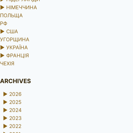
►
НІМЕЧЧИНА
ПОЛЬЩА
РФ
►
США
УГОРЩИНА
►
УКРАЇНА
►
ФРАНЦІЯ
ЧЕХІЯ
ARCHIVES
►
2026
►
2025
►
2024
►
2023
►
2022