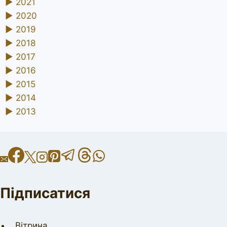
►
2021
►
2020
►
2019
►
2018
►
2017
►
2016
►
2015
►
2014
►
2013
Підписатися
Вітрина