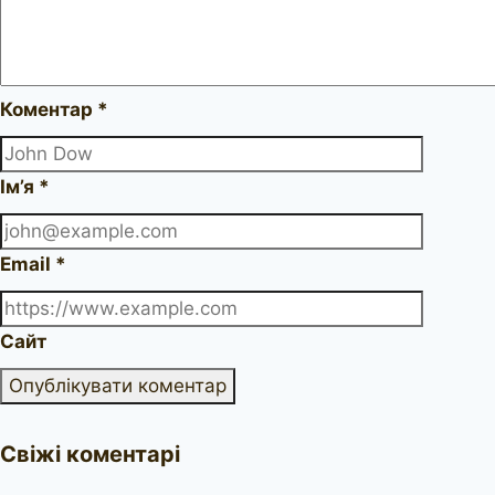
Коментар
*
Ім’я
*
Email
*
Сайт
Свіжі коментарі