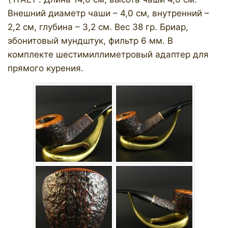
Внешний диаметр чаши – 4,0 см, внутренний –
2,2 см, глубина – 3,2 см. Вес 38 гр. Бриар,
эбонитовый мундштук, фильтр 6 мм. В
комплекте шестимиллиметровый адаптер для
прямого курения.