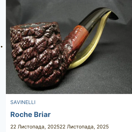
0
SAVINELLI
Roche Briar
22 Листопада, 2025
22 Листопада, 2025