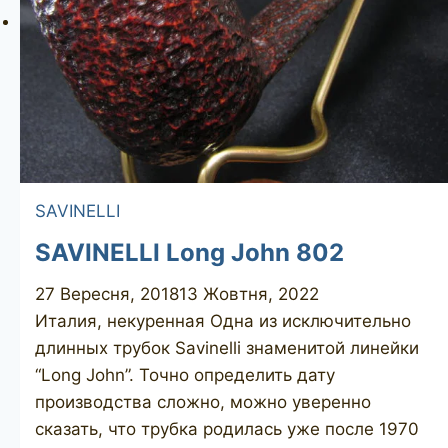
SAVINELLI
SAVINELLI Long John 802
27 Вересня, 2018
13 Жовтня, 2022
Италия, некуренная Одна из исключительно
длинных трубок Savinelli знаменитой линейки
“Long John”. Точно определить дату
производства сложно, можно уверенно
сказать, что трубка родилась уже после 1970