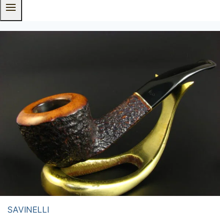
SAVINELLI