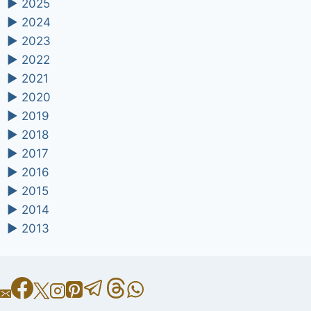
►
2025
►
2024
►
2023
►
2022
►
2021
►
2020
►
2019
►
2018
►
2017
►
2016
►
2015
►
2014
►
2013