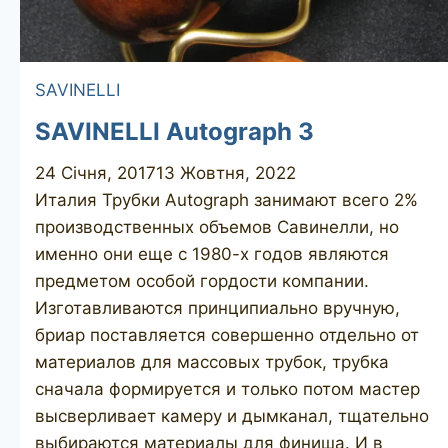
SAVINELLI
SAVINELLI Autograph 3
24 Січня, 2017
13 Жовтня, 2022
Италия Трубки Autograph занимают всего 2%
производственных объемов Савинелли, но
именно они еще с 1980-х годов являются
предметом особой гордости компании.
Изготавливаются принципиально вручную,
бриар поставляется совершенно отдельно от
материалов для массовых трубок, трубка
сначала формируется и только потом мастер
высверливает камеру и дымканал, тщательно
выбираются материалы для финиша. И в