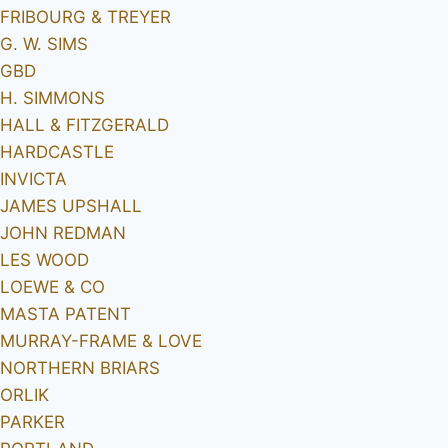
FRIBOURG & TREYER
G. W. SIMS
GBD
H. SIMMONS
HALL & FITZGERALD
HARDCASTLE
INVICTA
JAMES UPSHALL
JOHN REDMAN
LES WOOD
LOEWE & CO
MASTA PATENT
MURRAY-FRAME & LOVE
NORTHERN BRIARS
ORLIK
PARKER