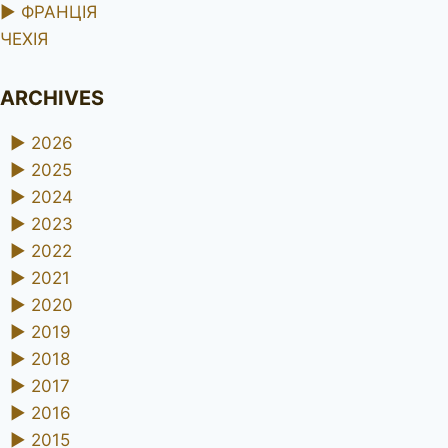
►
ФРАНЦІЯ
ЧЕХІЯ
ARCHIVES
►
2026
►
2025
►
2024
►
2023
►
2022
►
2021
►
2020
►
2019
►
2018
►
2017
►
2016
►
2015