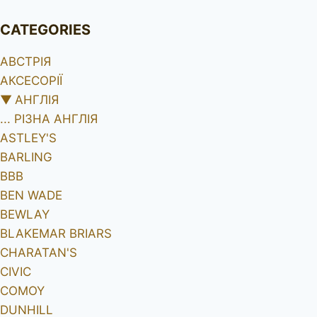
CATEGORIES
АВСТРІЯ
АКСЕСОРІЇ
▼
АНГЛІЯ
... РІЗНА АНГЛІЯ
ASTLEY'S
BARLING
BBB
BEN WADE
BEWLAY
BLAKEMAR BRIARS
CHARATAN'S
CIVIC
COMOY
DUNHILL