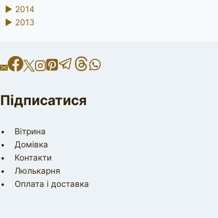
►
2014
►
2013
Підписатися
Вітрина
Домівка
Контакти
Люлькарня
Оплата і доставка