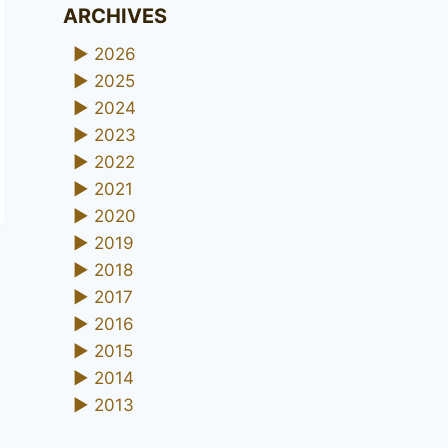
ARCHIVES
►
2026
►
2025
►
2024
►
2023
►
2022
►
2021
►
2020
►
2019
►
2018
►
2017
►
2016
►
2015
►
2014
►
2013