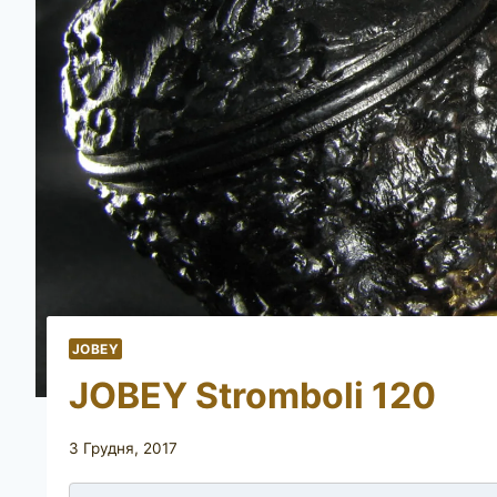
JOBEY
JOBEY Stromboli 120
3 Грудня, 2017