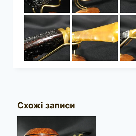
Схожі записи