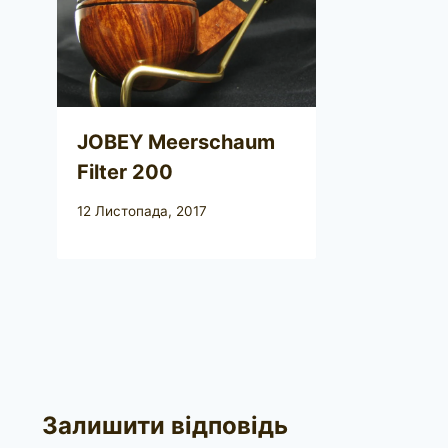
JOBEY Meerschaum
Filter 200
12 Листопада, 2017
Залишити відповідь