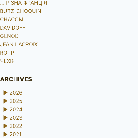
... РІЗНА ФРАНЦІЯ
BUTZ-CHOQUIN
CHACOM
DAVIDOFF
GENOD
JEAN LACROIX
ROPP
ЧЕХІЯ
ARCHIVES
►
2026
►
2025
►
2024
►
2023
►
2022
►
2021