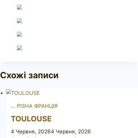
Схожі записи
... РІЗНА ФРАНЦІЯ
TOULOUSE
4 Червня, 2026
4 Червня, 2026