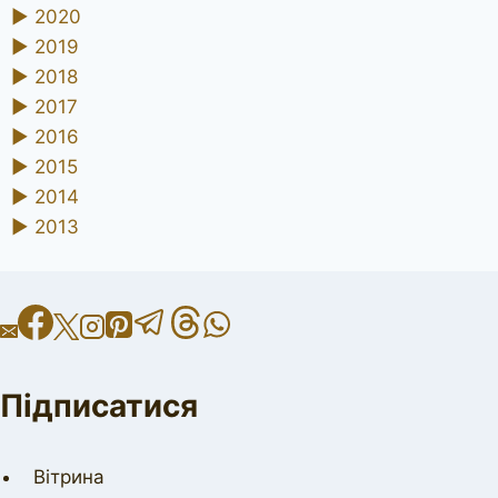
►
2020
►
2019
►
2018
►
2017
►
2016
►
2015
►
2014
►
2013
Підписатися
Вітрина