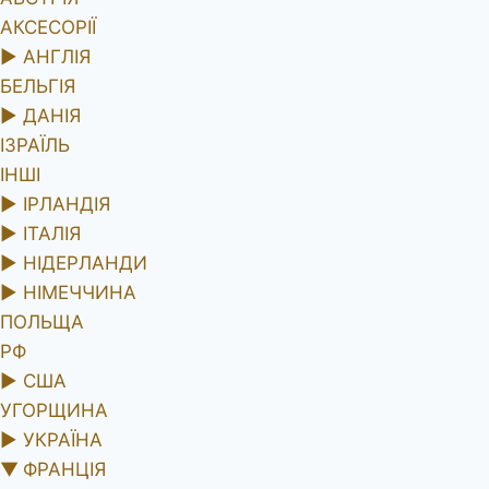
АКСЕСОРІЇ
►
АНГЛІЯ
БЕЛЬГІЯ
►
ДАНІЯ
ІЗРАЇЛЬ
ІНШІ
►
ІРЛАНДІЯ
►
ІТАЛІЯ
►
НІДЕРЛАНДИ
►
НІМЕЧЧИНА
ПОЛЬЩА
РФ
►
США
УГОРЩИНА
►
УКРАЇНА
▼
ФРАНЦІЯ