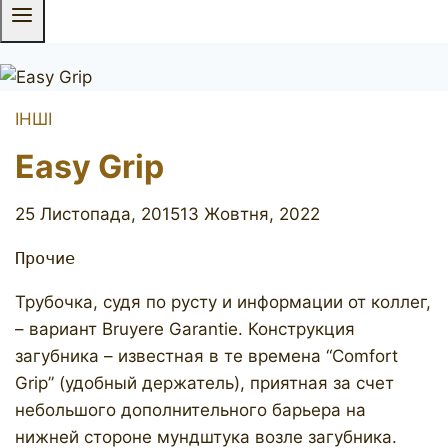
ІНШІ
Easy Grip
25 Листопада, 2015
13 Жовтня, 2022
Прочие
Трубочка, судя по русту и информации от коллег,
– вариант Bruyere Garantie. Конструкция
загубника – известная в те времена “Comfort
Grip” (удобный держатель), приятная за счет
небольшого дополнительного барьера на
нижней стороне мундштука возле загубника.