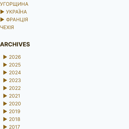
УГОРЩИНА
►
УКРАЇНА
►
ФРАНЦІЯ
ЧЕХІЯ
ARCHIVES
►
2026
►
2025
►
2024
►
2023
►
2022
►
2021
►
2020
►
2019
►
2018
►
2017