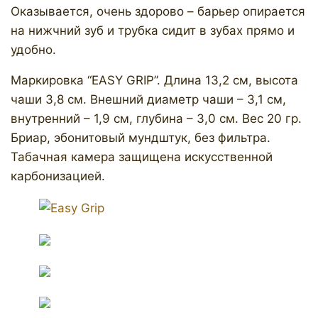
Оказывается, очень здорово – барьер опирается
на нижчний зуб и трубка сидит в зубах прямо и
удобно.
Маркировка “EASY GRIP”. Длина 13,2 см, высота
чаши 3,8 см. Внешний диаметр чаши – 3,1 см,
внутренний – 1,9 см, глубина – 3,0 см. Вес 20 гр.
Бриар, эбонитовый мундштук, без фильтра.
Табачная камера защищена искусственной
карбонизацией.