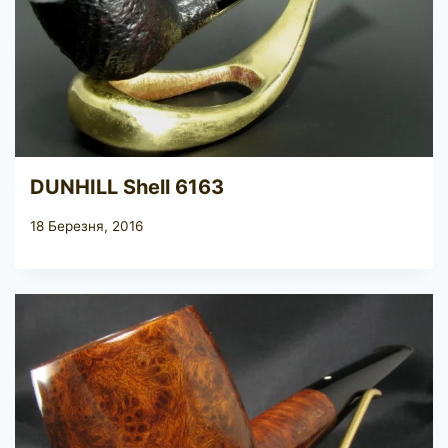
DUNHILL Shell 6163
18 Березня, 2016