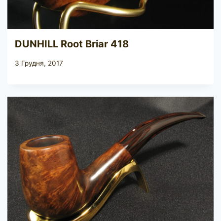
DUNHILL Root Briar 418
3 Грудня, 2017