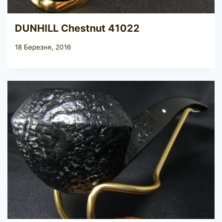
DUNHILL Chestnut 41022
18 Березня, 2016