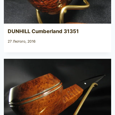
DUNHILL Cumberland 31351
27 Лютого, 2016