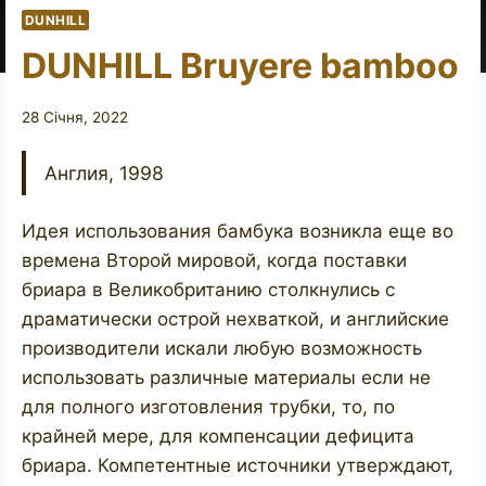
DUNHILL
DUNHILL Bruyere bamboo
28 Січня, 2022
Англия, 1998
Идея использования бамбука возникла еще во
времена Второй мировой, когда поставки
бриара в Великобританию столкнулись с
драматически острой нехваткой, и английские
производители искали любую возможность
использовать различные материалы если не
для полного изготовления трубки, то, по
крайней мере, для компенсации дефицита
бриара. Компетентные источники утверждают,