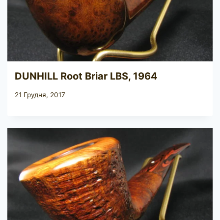
DUNHILL Root Briar LBS, 1964
21 Грудня, 2017