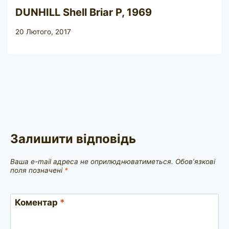
DUNHILL Shell Briar P, 1969
20 Лютого, 2017
Залишити відповідь
Ваша e-mail адреса не оприлюднюватиметься.
Обов’язкові
поля позначені
*
Коментар
*