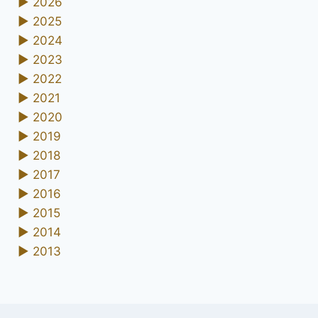
►
2026
►
2025
►
2024
►
2023
►
2022
►
2021
►
2020
►
2019
►
2018
►
2017
►
2016
►
2015
►
2014
►
2013