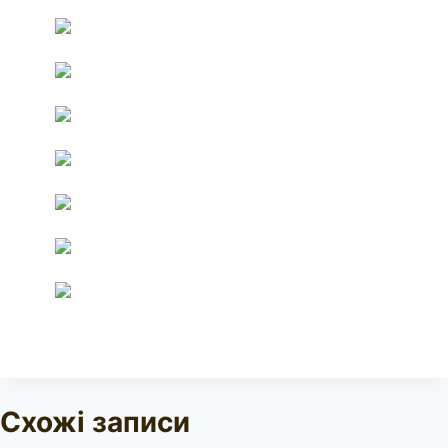
Схожі записи