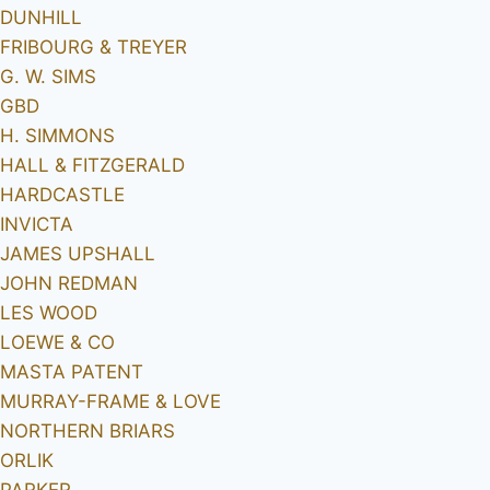
DUNHILL
FRIBOURG & TREYER
G. W. SIMS
GBD
H. SIMMONS
HALL & FITZGERALD
HARDCASTLE
INVICTA
JAMES UPSHALL
JOHN REDMAN
LES WOOD
LOEWE & CO
MASTA PATENT
MURRAY-FRAME & LOVE
NORTHERN BRIARS
ORLIK
PARKER