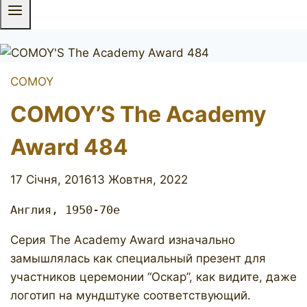
COMOY
COMOY’S The Academy
Award 484
17 Січня, 2016
13 Жовтня, 2022
Англия, 1950-70е
Серия The Academy Award изначально
замышлялась как специальный презент для
участников церемонии “Оскар”, как видите, даже
логотип на мундштуке соответствующий.