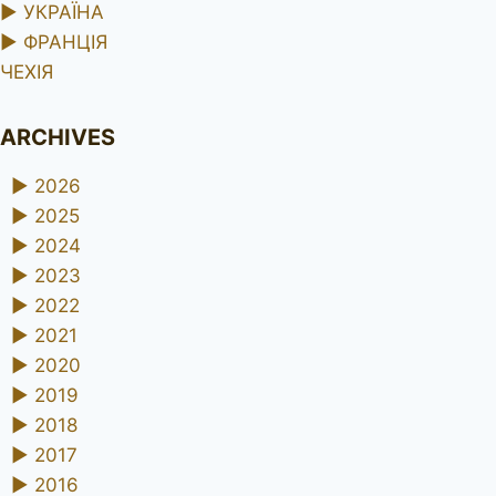
►
УКРАЇНА
►
ФРАНЦІЯ
ЧЕХІЯ
ARCHIVES
►
2026
►
2025
►
2024
►
2023
►
2022
►
2021
►
2020
►
2019
►
2018
►
2017
►
2016