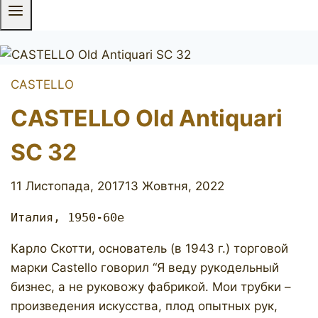
CASTELLO
CASTELLO Old Antiquari
SC 32
11 Листопада, 2017
13 Жовтня, 2022
Италия, 1950-60е
Карло Скотти, основатель (в 1943 г.) торговой
марки Castello говорил “Я веду рукодельный
бизнес, а не руковожу фабрикой. Мои трубки –
произведения искусства, плод опытных рук,