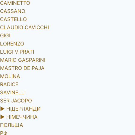
CAMINETTO
CASSANO
CASTELLO
CLAUDIO CAVICCHI
GIGI
LORENZO
LUIGI VIPRATI
MARIO GASPARINI
MASTRO DE PAJA
MOLINA
RADICE
SAVINELLI
SER JACOPO
►
НІДЕРЛАНДИ
►
НІМЕЧЧИНА
ПОЛЬЩА
РФ