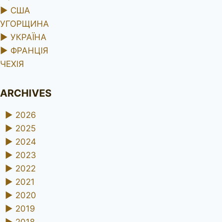
►
США
УГОРЩИНА
►
УКРАЇНА
►
ФРАНЦІЯ
ЧЕХІЯ
ARCHIVES
►
2026
►
2025
►
2024
►
2023
►
2022
►
2021
►
2020
►
2019