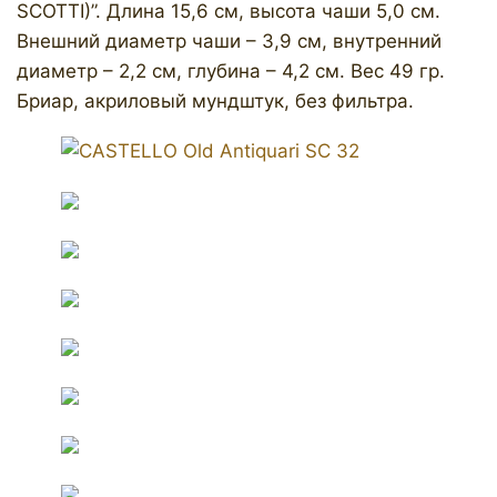
SCOTTI)”. Длина 15,6 см, высота чаши 5,0 см.
Внешний диаметр чаши – 3,9 см, внутренний
диаметр – 2,2 см, глубина – 4,2 см. Вес 49 гр.
Бриар, акриловый мундштук, без фильтра.