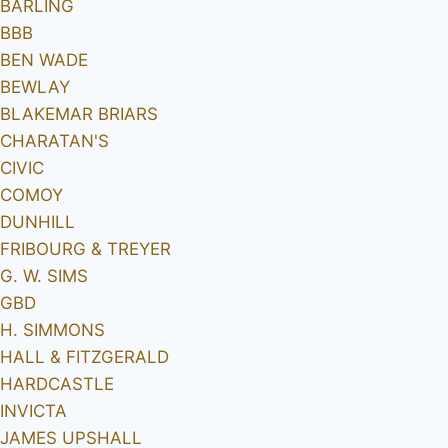
BARLING
BBB
BEN WADE
BEWLAY
BLAKEMAR BRIARS
CHARATAN'S
CIVIC
COMOY
DUNHILL
FRIBOURG & TREYER
G. W. SIMS
GBD
H. SIMMONS
HALL & FITZGERALD
HARDCASTLE
INVICTA
JAMES UPSHALL