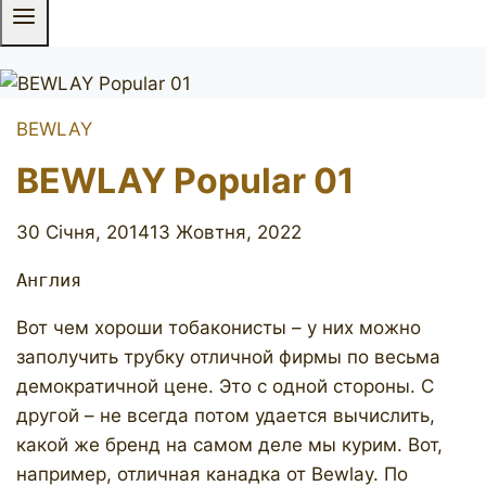
BEWLAY
BEWLAY Popular 01
30 Січня, 2014
13 Жовтня, 2022
Англия
Вот чем хороши тобаконисты – у них можно
заполучить трубку отличной фирмы по весьма
демократичной цене. Это с одной стороны. С
другой – не всегда потом удается вычислить,
какой же бренд на самом деле мы курим. Вот,
например, отличная канадка от Bewlay. По