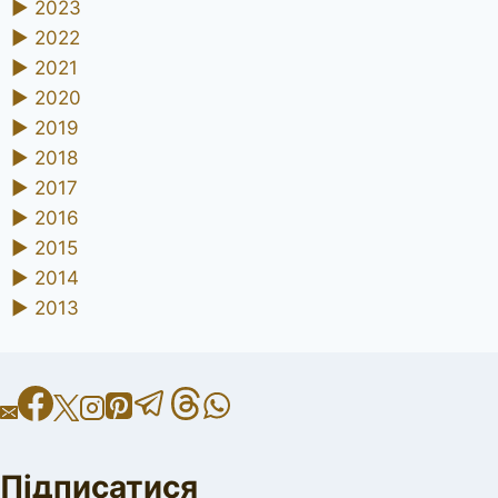
►
2023
►
2022
►
2021
►
2020
►
2019
►
2018
►
2017
►
2016
►
2015
►
2014
►
2013
Підписатися