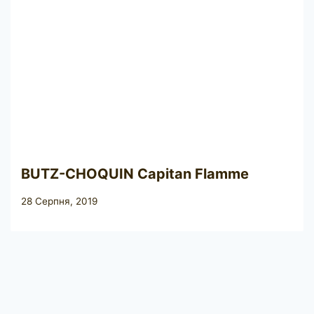
BUTZ-CHOQUIN Capitan Flamme
28 Серпня, 2019