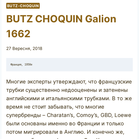
BUTZ-CHOQUIN
BUTZ CHOQUIN Galion
1662
27 Вересня, 2018
Франция, 1950е
Многие эксперты утверждают, что французские
трубки существенно недооценены и затенены
английскими и итальянскими трубками. В то же
время не стоит забывать, что многие
супербренды – Charatan’s, Comoy’s, GBD, Loewe
были основаны именно во Франции и только
потом мигрировали в Англию. И конечно же,