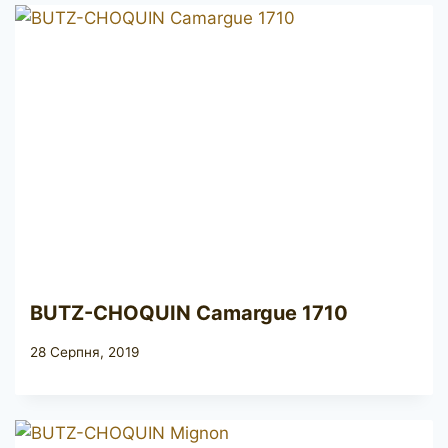
BUTZ-CHOQUIN Camargue 1710
28 Серпня, 2019