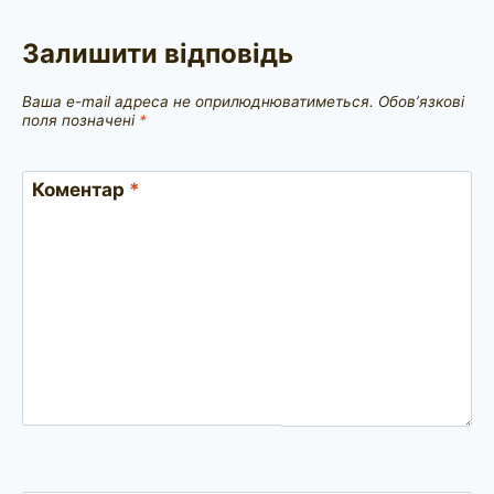
Залишити відповідь
Ваша e-mail адреса не оприлюднюватиметься.
Обов’язкові
поля позначені
*
Коментар
*