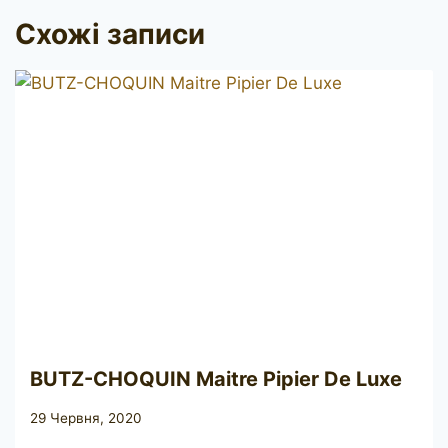
Схожі записи
BUTZ-CHOQUIN Maitre Pipier De Luxe
29 Червня, 2020