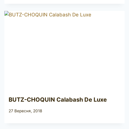
BUTZ-CHOQUIN Calabash De Luxe
27 Вересня, 2018