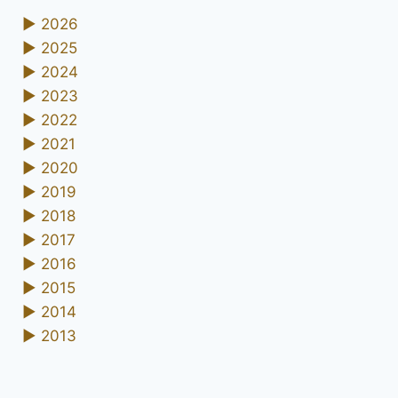
►
2026
►
2025
►
2024
►
2023
►
2022
►
2021
►
2020
►
2019
►
2018
►
2017
►
2016
►
2015
►
2014
►
2013