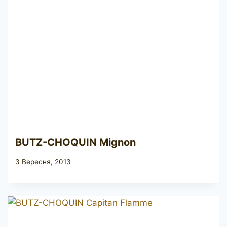
BUTZ-CHOQUIN Mignon
3 Вересня, 2013