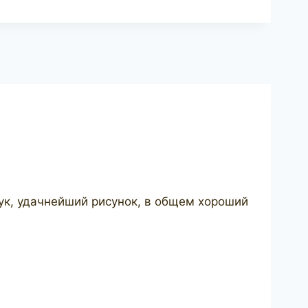
ук, удачнейший рисунок, в общем хороший