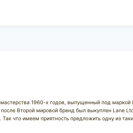
” мастерства 1960-х годов, выпущенный под маркой
 после Второй мировой бренд был выкуплен Lane Lt
. Так что имеем приятность предложить одну из таки