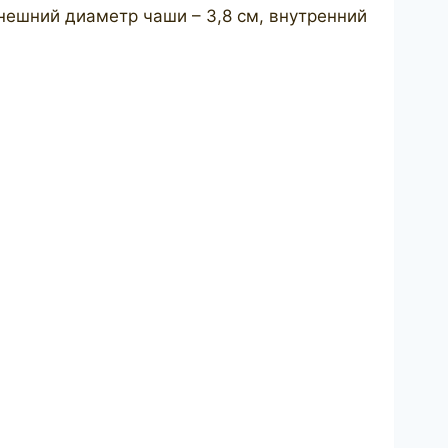
нешний диаметр чаши – 3,8 см, внутренний