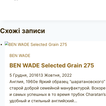
Схожі записи
BEN WADE
BEN WADE Selected Grain 275
5 Грудня, 2016
13 Жовтня, 2022
Англия, 1960е Яркий образец “шаратановского
старой доброй семейной мануфактурой. Вскоре
и самых успешных в то время трубок Charatan’s
удобный и стильный английский…