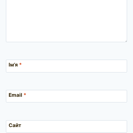
Ім’я
*
Email
*
Сайт