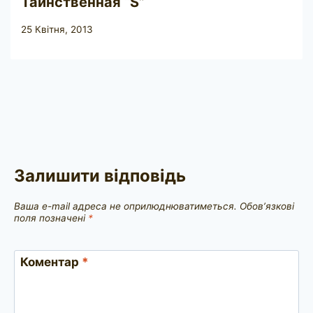
Таинственная “S”
25 Квітня, 2013
Залишити відповідь
Ваша e-mail адреса не оприлюднюватиметься.
Обов’язкові
поля позначені
*
Коментар
*