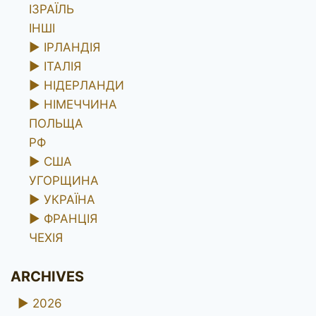
ІЗРАЇЛЬ
ІНШІ
►
ІРЛАНДІЯ
►
ІТАЛІЯ
►
НІДЕРЛАНДИ
►
НІМЕЧЧИНА
ПОЛЬЩА
РФ
►
США
УГОРЩИНА
►
УКРАЇНА
►
ФРАНЦІЯ
ЧЕХІЯ
ARCHIVES
►
2026