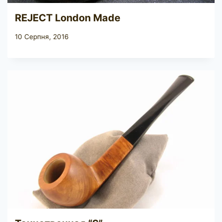
REJECT London Made
10 Серпня, 2016