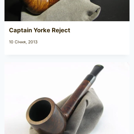
Captain Yorke Reject
10 Січня, 2013