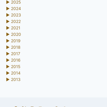
►
2025
►
2024
►
2023
►
2022
►
2021
►
2020
►
2019
►
2018
►
2017
►
2016
►
2015
►
2014
►
2013