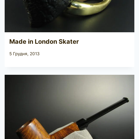
Made in London Skater
5 Грудня, 2013