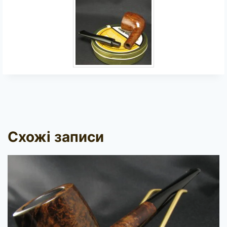
Схожі записи