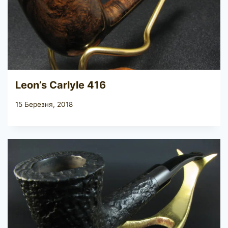
Leon’s Carlyle 416
15 Березня, 2018