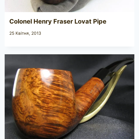
Colonel Henry Fraser Lovat Pipe
25 Квітня, 2013