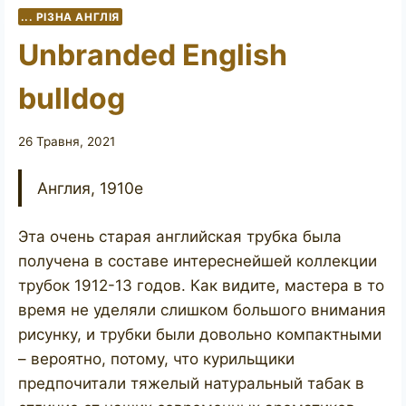
... РІЗНА АНГЛІЯ
Unbranded English
bulldog
26 Травня, 2021
Англия, 1910е
Эта очень старая английская трубка была
получена в составе интереснейшей коллекции
трубок 1912-13 годов. Как видите, мастера в то
время не уделяли слишком большого внимания
рисунку, и трубки были довольно компактными
– вероятно, потому, что курильщики
предпочитали тяжелый натуральный табак в