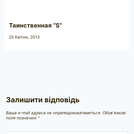
Таинственная “S”
25 Квітня, 2013
Залишити відповідь
Ваша e-mail адреса не оприлюднюватиметься.
Обов’язкові
поля позначені
*