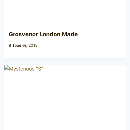
Grosvenor London Made
8 Травня, 2013