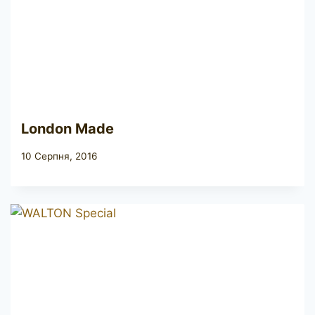
London Made
10 Серпня, 2016