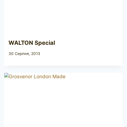
WALTON Special
30 Серпня, 2013