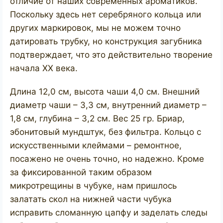
отличие от наших современных ароматиков.
Поскольку здесь нет серебряного кольца или
других маркировок, мы не можем точно
датировать трубку, но конструкция загубника
подтверждает, что это действительно творение
начала XX века.
Длина 12,0 см, высота чаши 4,0 см. Внешний
диаметр чаши – 3,3 см, внутренний диаметр –
1,8 см, глубина – 3,2 см. Вес 25 гр. Бриар,
эбонитовый мундштук, без фильтра. Кольцо с
искусственными клеймами – ремонтное,
посажено не очень точно, но надежно. Кроме
за фиксированной таким образом
микротрещины в чубуке, нам пришлось
залатать скол на нижней части чубука
исправить сломанную цапфу и заделать следы