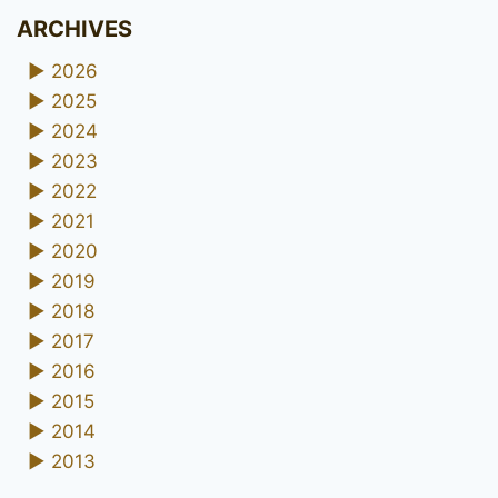
ARCHIVES
►
2026
►
2025
►
2024
►
2023
►
2022
►
2021
►
2020
►
2019
►
2018
►
2017
►
2016
►
2015
►
2014
►
2013