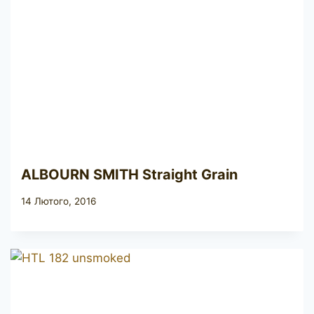
ALBOURN SMITH Straight Grain
14 Лютого, 2016