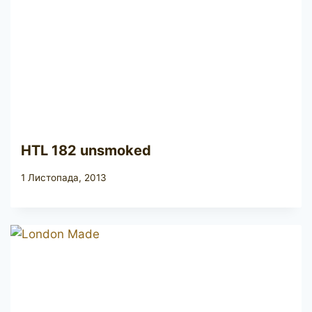
HTL 182 unsmoked
1 Листопада, 2013