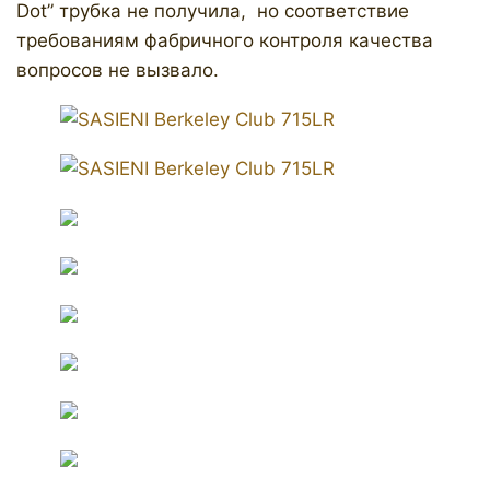
Dot” трубка не получила, но соответствие
требованиям фабричного контроля качества
вопросов не вызвало.