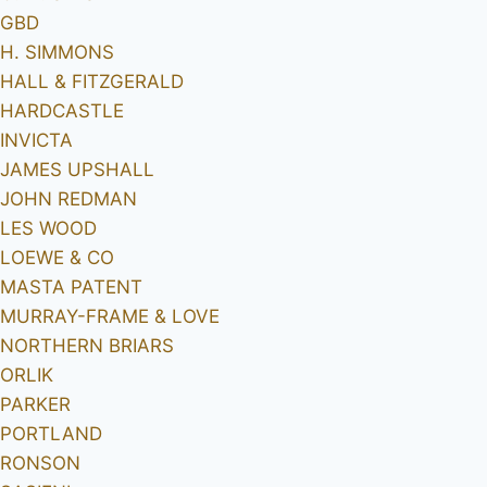
GBD
H. SIMMONS
HALL & FITZGERALD
HARDCASTLE
INVICTA
JAMES UPSHALL
JOHN REDMAN
LES WOOD
LOEWE & CO
MASTA PATENT
MURRAY-FRAME & LOVE
NORTHERN BRIARS
ORLIK
PARKER
PORTLAND
RONSON