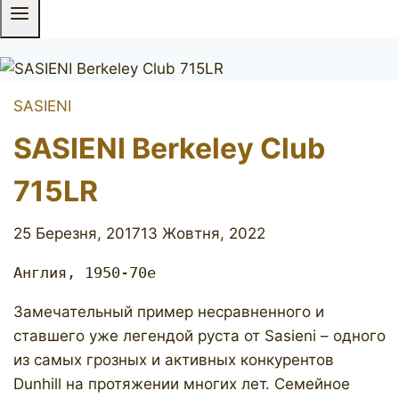
SASIENI
SASIENI Berkeley Club
715LR
25 Березня, 2017
13 Жовтня, 2022
Англия, 1950-70е
Замечательный пример несравненного и
ставшего уже легендой руста от Sasieni – одного
из самых грозных и активных конкурентов
Dunhill на протяжении многих лет. Семейное