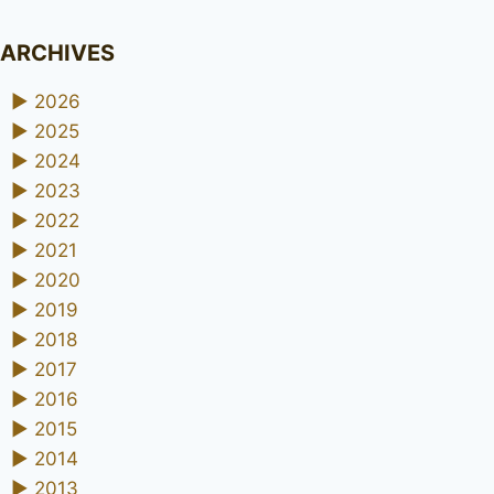
ARCHIVES
►
2026
►
2025
►
2024
►
2023
►
2022
►
2021
►
2020
►
2019
►
2018
►
2017
►
2016
►
2015
►
2014
►
2013