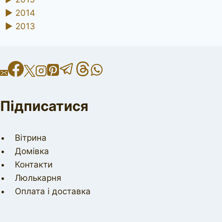
►
2014
►
2013
Підписатися
Вітрина
Домівка
Контакти
Люлькарня
Оплата і доставка