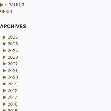
►
ФРАНЦІЯ
ЧЕХІЯ
ARCHIVES
►
2026
►
2025
►
2024
►
2023
►
2022
►
2021
►
2020
►
2019
►
2018
►
2017
►
2016
►
2015