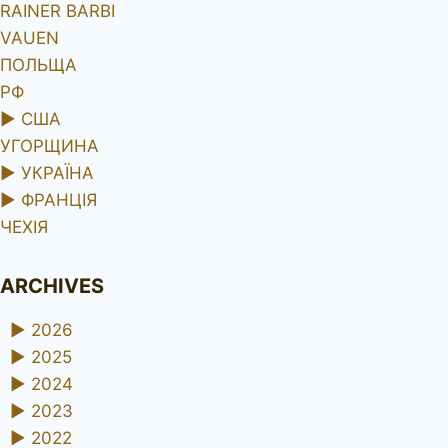
RAINER BARBI
VAUEN
ПОЛЬЩА
РФ
►
США
УГОРЩИНА
►
УКРАЇНА
►
ФРАНЦІЯ
ЧЕХІЯ
ARCHIVES
►
2026
►
2025
►
2024
►
2023
►
2022