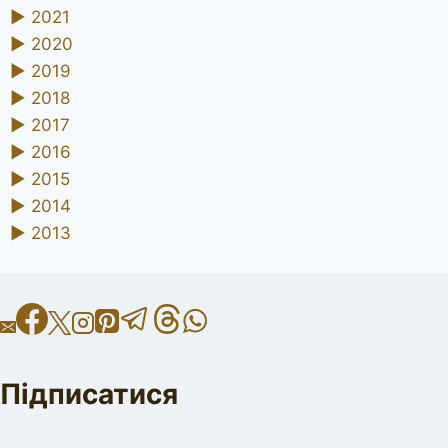
►
2021
►
2020
►
2019
►
2018
►
2017
►
2016
►
2015
►
2014
►
2013
Підписатися