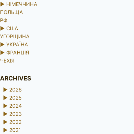
►
НІМЕЧЧИНА
ПОЛЬЩА
РФ
►
США
УГОРЩИНА
►
УКРАЇНА
►
ФРАНЦІЯ
ЧЕХІЯ
ARCHIVES
►
2026
►
2025
►
2024
►
2023
►
2022
►
2021