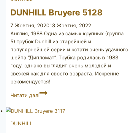
DUNHILL Bruyere 5128
7 Жовтня, 2020
13 Жовтня, 2022
Англия, 1988 Одна из самых крупных (группа
5) трубок Dunhill из старейшей и
популярнейшей серии и кстати очень удачного
шейпа “Дипломат”. Трубка родилась в 1983
году, однако выглядит очень молодой и
свежей как для своего возраста. Искренне
рекомендуется!
DUNHILL
Читати далі
Bruyere
5128
DUNHILL