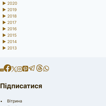
►
2020
►
2019
►
2018
►
2017
►
2016
►
2015
►
2014
►
2013
Підписатися
Вітрина