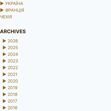
►
УКРАЇНА
►
ФРАНЦІЯ
ЧЕХІЯ
ARCHIVES
►
2026
►
2025
►
2024
►
2023
►
2022
►
2021
►
2020
►
2019
►
2018
►
2017
►
2016