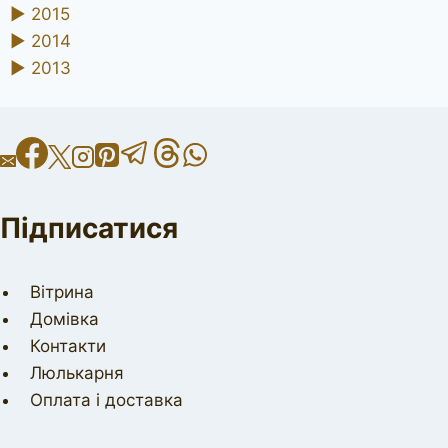
►
2015
►
2014
►
2013
Підписатися
Вітрина
Домівка
Контакти
Люлькарня
Оплата і доставка