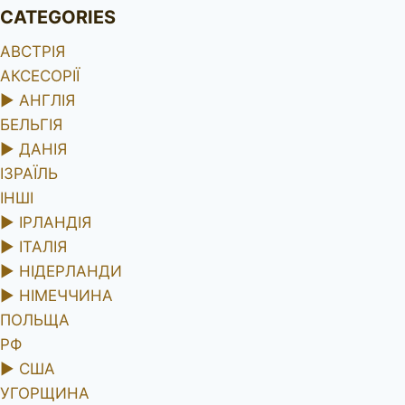
CATEGORIES
АВСТРІЯ
АКСЕСОРІЇ
►
АНГЛІЯ
БЕЛЬГІЯ
►
ДАНІЯ
ІЗРАЇЛЬ
ІНШІ
►
ІРЛАНДІЯ
►
ІТАЛІЯ
►
НІДЕРЛАНДИ
►
НІМЕЧЧИНА
ПОЛЬЩА
РФ
►
США
УГОРЩИНА