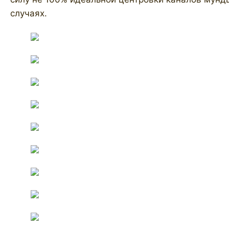
случаях.