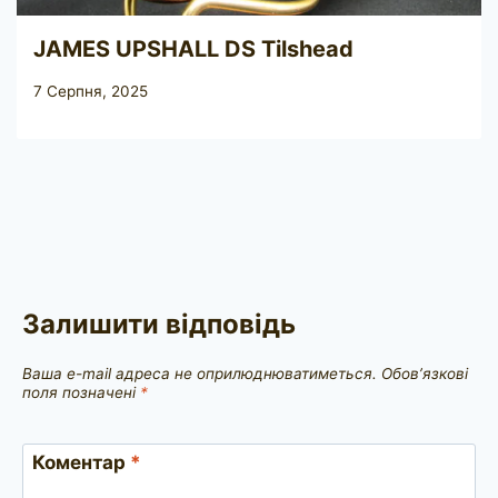
JAMES UPSHALL DS Tilshead
7 Серпня, 2025
Залишити відповідь
Ваша e-mail адреса не оприлюднюватиметься.
Обов’язкові
поля позначені
*
Коментар
*