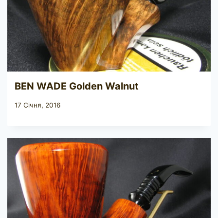
BEN WADE Golden Walnut
17 Січня, 2016