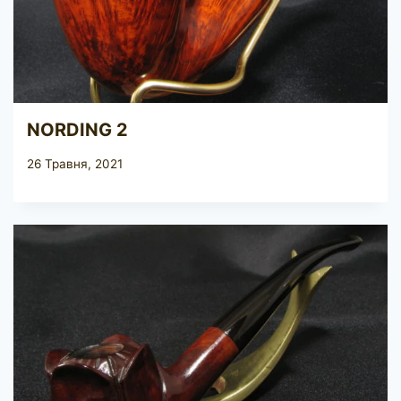
NORDING 2
26 Травня, 2021