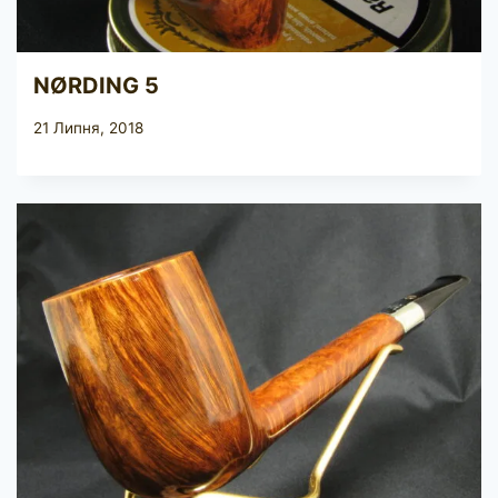
NØRDING 5
21 Липня, 2018