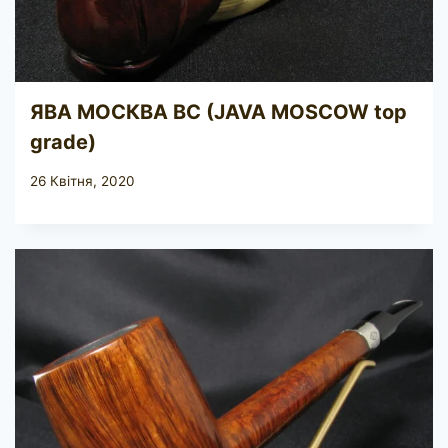
ЯВА МОСКВА ВС (JAVA MOSCOW top
grade)
26 Квітня, 2020