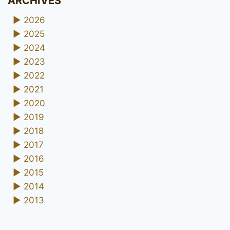
ARCHIVES
►
2026
►
2025
►
2024
►
2023
►
2022
►
2021
►
2020
►
2019
►
2018
►
2017
►
2016
►
2015
►
2014
►
2013