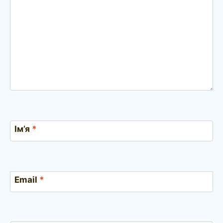
Ім’я
*
Email
*