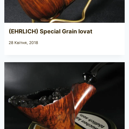
(EHRLICH) Special Grain lovat
28 Квітня, 2018