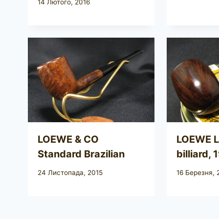
14 Лютого, 2016
LOEWE & CO
LOEWE L
Standard Brazilian
billiard,
24 Листопада, 2015
16 Березня, 