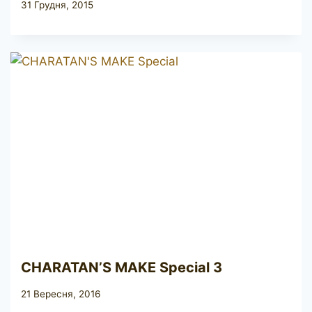
31 Грудня, 2015
CHARATAN’S MAKE Special 3
21 Вересня, 2016