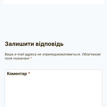
Залишити відповідь
Ваша e-mail адреса не оприлюднюватиметься.
Обов’язкові
поля позначені
*
Коментар
*