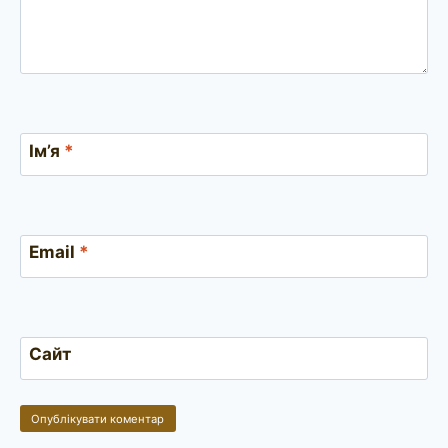
Ім’я
*
Email
*
Сайт