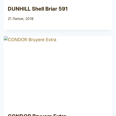
DUNHILL Shell Briar 591
21 Липня, 2018