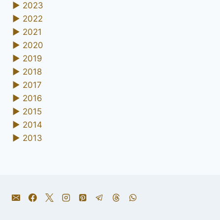
►
2023
►
2022
►
2021
►
2020
►
2019
►
2018
►
2017
►
2016
►
2015
►
2014
►
2013