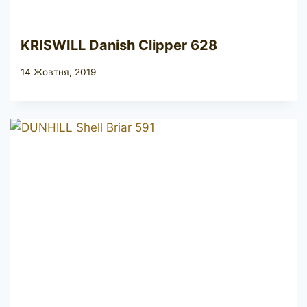
KRISWILL Danish Clipper 628
14 Жовтня, 2019