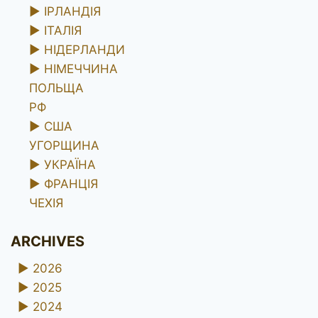
►
ІРЛАНДІЯ
►
ІТАЛІЯ
►
НІДЕРЛАНДИ
►
НІМЕЧЧИНА
ПОЛЬЩА
РФ
►
США
УГОРЩИНА
►
УКРАЇНА
►
ФРАНЦІЯ
ЧЕХІЯ
ARCHIVES
►
2026
►
2025
►
2024