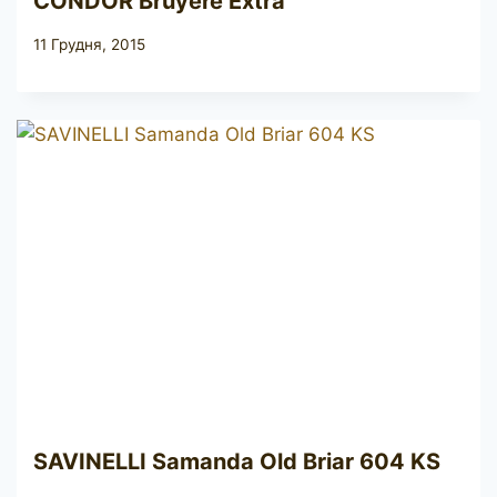
CONDOR Bruyere Extra
11 Грудня, 2015
SAVINELLI Samanda Old Briar 604 KS